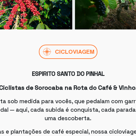
CICLOVIAGEM
ESPIRITO SANTO DO PINHAL
Ciclistas de Sorocaba na Rota do Café & Vinho
ta sob medida para vocês, que pedalam com garra,
dal — aqui, cada subida é conquista, cada parada
uma descoberta.
s e plantações de café especial, nossa ciclovia