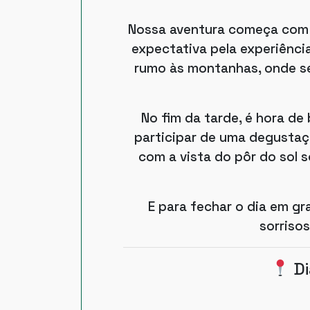
Nossa aventura começa com
expectativa pela experiênci
rumo às montanhas, onde se
No fim da tarde, é hora de
participar de uma degustaç
com a vista do pôr do sol 
E para fechar o dia em gr
sorrisos
Di