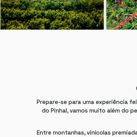
Prepare-se para uma experiência fei
do Pinhal, vamos muito além do pe
Entre montanhas, vinícolas premiada