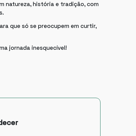
 natureza, história e tradição, com
s.
ara que só se preocupem em curtir,
ma jornada inesquecível!
rdecer