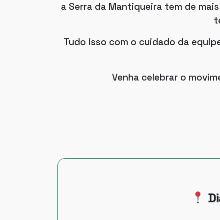
a Serra da Mantiqueira tem de mais
t
Tudo isso com o cuidado da equipe
Venha celebrar o movime
Di