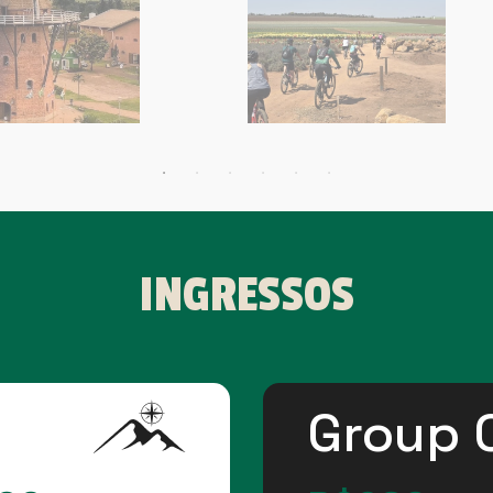
INGRESSOS
Group 