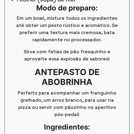
Modo de preparo:
Em um bowl, misture todos os ingredientes
até obter um pesto rústico e aromático. Se
preferir uma textura mais cremosa, bata
rapidamente no processador.
Sirva com fatias de pão fresquinho e
aproveite essa explosão de sabores!
ANTEPASTO DE
ABOBRINHA
Perfeito para acompanhar um franguinho
grelhado, um arroz branco, para usar na
pizza ou servir com pãozinho no aperitivo
pós-pedal!
Ingredientes: