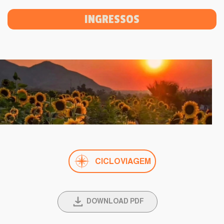
INGRESSOS
CICLOVIAGEM
DOWNLOAD PDF