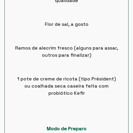
qualidade
Flor de sal, a gosto
Ramos de alecrim fresco (alguns para assar,
outros para finalizar)
1 pote de creme de ricota (tipo Président)
ou coalhada seca caseira feita com
probiótico Kefir
Modo de Preparo