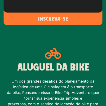
INSCREVA-SE
ALUGUEL DA BIKE
Um dos grandes desafios do planejamento da
logística de uma Cicloviagem é o transporte
da bike. Pensando nisso o Bike Trip Adventure quer
tornar sua experiência simples e
prazerosa, com o serviço de locação de bike para