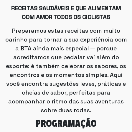
RECEITAS SAUDÁVEIS E QUE ALIMENTAM
COM AMOR TODOS OS CICLISTAS
Preparamos estas receitas com muito
carinho para tornar a sua experiência com
a BTA ainda mais especial — porque
acreditamos que pedalar vai além do
esporte: é também celebrar os sabores, os
encontros e os momentos simples. Aqui
você encontra sugestões leves, práticas e
cheias de sabor, perfeitas para
acompanhar o ritmo das suas aventuras
sobre duas rodas.
PROGRAMAÇÃO