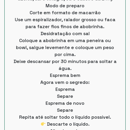
Modo de preparo
Corte em formato de macarrão
Use um espiralizador, ralador grosso ou faca
para fazer fios finos de abobrinha.
Desidratação com sal
Coloque a abobrinha em uma peneira ou
bowl, salgue levemente e coloque um peso
por cima.
Deixe descansar por 30 minutos para soltar a
água.
Esprema bem
Agora vem o segredo:
Esprema
Separe
Esprema de novo
Separe
Repita até soltar todo o líquido possível.
Descarte o líquido.