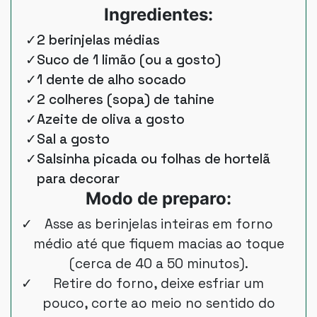
Ingredientes:
2 berinjelas médias
Suco de 1 limão (ou a gosto)
1 dente de alho socado
2 colheres (sopa) de tahine
Azeite de oliva a gosto
Sal a gosto
Salsinha picada ou folhas de hortelã
para decorar
Modo de preparo:
Asse as berinjelas inteiras em forno
médio até que fiquem macias ao toque
(cerca de 40 a 50 minutos).
Retire do forno, deixe esfriar um
pouco, corte ao meio no sentido do