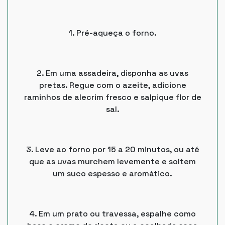
1. Pré-aqueça o forno.
2. Em uma assadeira, disponha as uvas
pretas. Regue com o azeite, adicione
raminhos de alecrim fresco e salpique flor de
sal.
3. Leve ao forno por 15 a 20 minutos, ou até
que as uvas murchem levemente e soltem
um suco espesso e aromático.
4. Em um prato ou travessa, espalhe como