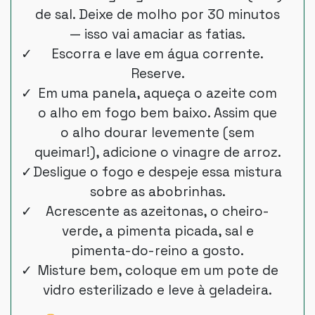
de sal. Deixe de molho por 30 minutos
— isso vai amaciar as fatias.
Escorra e lave em água corrente.
Reserve.
Em uma panela, aqueça o azeite com
o alho em fogo bem baixo. Assim que
o alho dourar levemente (sem
queimar!), adicione o vinagre de arroz.
Desligue o fogo e despeje essa mistura
sobre as abobrinhas.
Acrescente as azeitonas, o cheiro-
verde, a pimenta picada, sal e
pimenta-do-reino a gosto.
Misture bem, coloque em um pote de
vidro esterilizado e leve à geladeira.