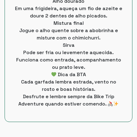
Alho dourado
Em uma frigideira, aqueça um fio de azeite e
doure 2 dentes de alho picados.
Mistura final
Jogue o alho quente sobre a abobrinha e
misture com o chimichurri.
Sirva
Pode ser fria ou levemente aquecida.
Funciona como entrada, acompanhamento
ou prato leve.
Dica da BTA
Cada garfada lembra estrada, vento no
rosto e boas histórias.
Desfrute e lembre sempre da Bike Trip
Adventure quando estiver comendo.