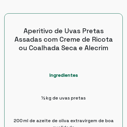
Aperitivo de Uvas Pretas
Assadas com Creme de Ricota
ou Coalhada Seca e Alecrim
Ingredientes
½ kg de uvas pretas
200 ml de azeite de oliva extravirgem de boa