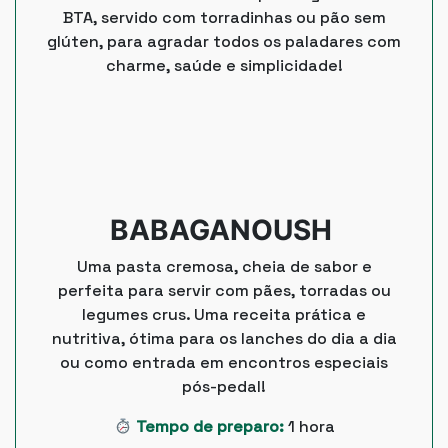
BTA, servido com torradinhas ou pão sem
glúten, para agradar todos os paladares com
charme, saúde e simplicidade!
BABAGANOUSH
Uma pasta cremosa, cheia de sabor e
perfeita para servir com pães, torradas ou
legumes crus. Uma receita prática e
nutritiva, ótima para os lanches do dia a dia
ou como entrada em encontros especiais
pós-pedal!
Tempo de preparo:
1 hora