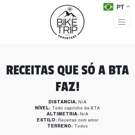
PT
RECEITAS QUE SÓ A BTA
FAZ!
DISTANCIA:
N/A
NÍVEL:
Todo capricho da BTA
ALTIMETRIA:
N/A
ESTILO:
Receitas com amor
TERRENO:
Todos