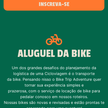
INSCREVA-SE
ALUGUEL DA BIKE
Um dos grandes desafios do planejamento da
logística de uma Cicloviagem é o transporte
da bike. Pensando nisso o Bike Trip Adventure quer
tornar sua experiência simples e
prazerosa, com o serviço de locação de bike para
pedalar conosco em nossos roteiros.
Nossas bikes são novas e revisadas e estão prontas te