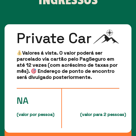
INGRESSOS
Private Car
Valores á vista. O valor poderá ser
parcelado via cartão pelo PagSeguro em
até 12 vezes (com acréscimo de taxas por
mês).
Endereço de ponto de encontro
será divulgado posteriormente.
NA
(valor por pessoa)
(valor para 2 pessoas)