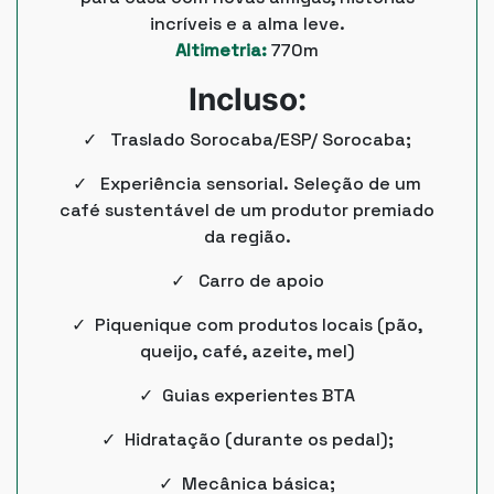
incríveis e a alma leve.
Altimetria:
770m
Incluso:
✓ Traslado Sorocaba/ESP/ Sorocaba;
✓ Experiência sensorial. Seleção de um
café sustentável de um produtor premiado
da região.
✓ Carro de apoio
✓ Piquenique com produtos locais (pão,
queijo, café, azeite, mel)
✓ Guias experientes BTA
✓ Hidratação (durante os pedal);
✓ Mecânica básica;