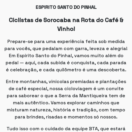
ESPIRITO SANTO DO PINHAL
Ciclistas de Sorocaba na Rota do Café &
Vinho!
Prepare-se para uma experiência feita sob medida
para vocês, que pedalam com garra, leveza e alegria!
Em Espírito Santo do Pinhal, vamos muito além do
pedal — aqui, cada subida é conquista, cada parada
é celebração, e cada quilômetro é uma descoberta.
Entre montanhas, vinícolas premiadas e plantações
de café especial, nossa cicloviagem é um convite
para saborear o que a Serra da Mantiqueira tem de
mais autêntico. Vamos explorar caminhos que
misturam natureza, história e tradição, com tempo
para brindes, risadas e momentos só nossos.
Tudo isso com o cuidado da equipe BTA, que estará