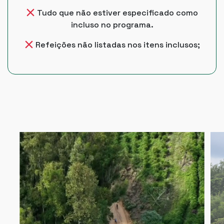
Tudo que não estiver especificado como
incluso no programa.
Refeições não listadas nos itens inclusos;