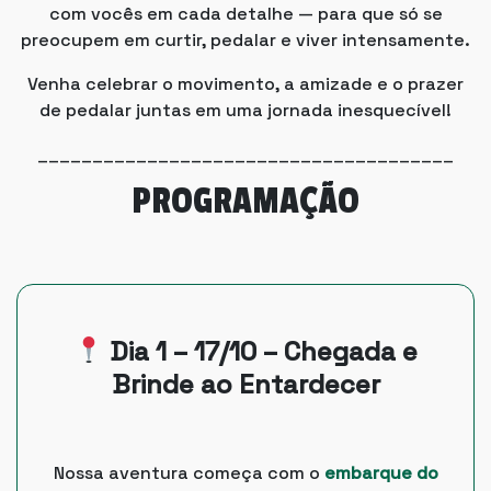
com vocês em cada detalhe — para que só se
preocupem em curtir, pedalar e viver intensamente.
Venha celebrar o movimento, a amizade e o prazer
de pedalar juntas em uma jornada inesquecível!
______________________________________
PROGRAMAÇÃO
Dia 1 – 17/10 – Chegada e
Brinde ao Entardecer
Nossa aventura começa com o
embarque do