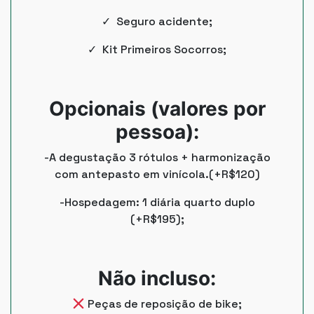
✓ Seguro acidente;
✓ Kit Primeiros Socorros;
Opcionais (valores por
pessoa):
-A degustação 3 rótulos + harmonização
com antepasto em vinícola.(+R$120)
-Hospedagem: 1 diária quarto duplo
(+R$195);
Não incluso:
Peças de reposição de bike;