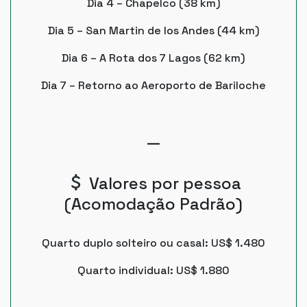
Dia 4 – Chapelco (38 km)
Dia 5 – San Martin de los Andes (44 km)
Dia 6 – A Rota dos 7 Lagos (62 km)
Dia 7 – Retorno ao Aeroporto de Bariloche
—
Valores por pessoa
(Acomodação Padrão)
Quarto duplo solteiro ou casal: US$ 1.480
Quarto individual: US$ 1.880