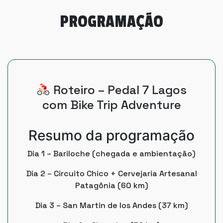
PROGRAMAÇÃO
Roteiro – Pedal 7 Lagos
com Bike Trip Adventure
Resumo da programação
Dia 1 – Bariloche (chegada e ambientação)
Dia 2 – Circuito Chico + Cervejaria Artesanal
Patagônia (60 km)
Dia 3 – San Martin de los Andes (37 km)