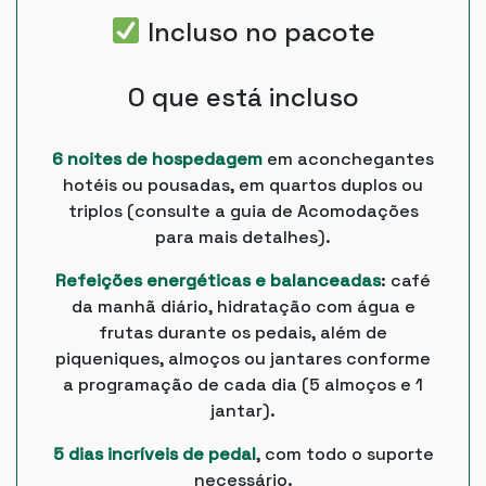
Incluso no pacote
O que está incluso
6 noites de hospedagem
em aconchegantes
hotéis ou pousadas, em quartos duplos ou
triplos (consulte a guia de Acomodações
para mais detalhes).
Refeições energéticas e balanceadas
: café
da manhã diário, hidratação com água e
frutas durante os pedais, além de
piqueniques, almoços ou jantares conforme
a programação de cada dia (5 almoços e 1
jantar).
5 dias incríveis de pedal
, com todo o suporte
necessário.