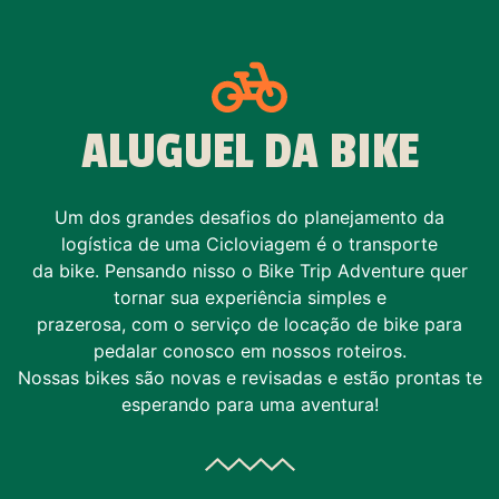
ALUGUEL DA BIKE
Um dos grandes desafios do planejamento da
logística de uma Cicloviagem é o transporte
da bike. Pensando nisso o Bike Trip Adventure quer
tornar sua experiência simples e
prazerosa, com o serviço de locação de bike para
pedalar conosco em nossos roteiros.
Nossas bikes são novas e revisadas e estão prontas te
esperando para uma aventura!