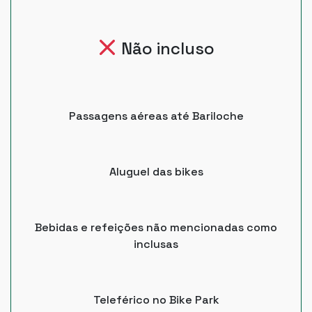
Não incluso
Passagens aéreas até Bariloche
Aluguel das bikes
Bebidas e refeições não mencionadas como
inclusas
Teleférico no Bike Park