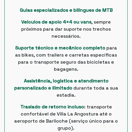
Guias especializados e bilíngues de MTB
Veículos de apoio 4×4 ou vans
, sempre
próximos para dar suporte nos trechos
necessários.
Suporte técnico e mecânico completo
para
as bikes, com trailers e carretas específicas
para o transporte seguro das bicicletas e
bagagens.
Assistência, logística e atendimento
personalizado e ilimitado
durante toda a sua
estadia.
Traslado de retorno incluso
: transporte
confortável de Villa La Angostura até o
aeroporto de Bariloche (serviço único para o
grupo).