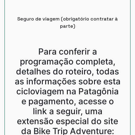
Seguro de viagem (obrigatório contratar à
parte)
Para conferir a
programação completa,
detalhes do roteiro, todas
as informações sobre esta
cicloviagem na Patagônia
e pagamento, acesse o
link a seguir, uma
extensão especial do site
da Bike Trip Adventure: