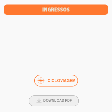
INGRESSOS
CICLOVIAGEM
DOWNLOAD PDF