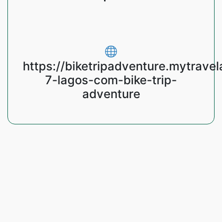
https://biketripadventure.mytravel
7-lagos-com-bike-trip-
adventure