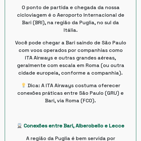
O ponto de partida e chegada da nossa
cicloviagem é o Aeroporto Internacional de
Bari (BRI), na região da Puglia, no sul da
Itália.
Você pode chegar a Bari saindo de São Paulo
com voos operados por companhias como
ITA Airways e outras grandes aéreas,
geralmente com escala em Roma (ou outra
cidade europeia, conforme a companhia).
Dica: A ITA Airways costuma oferecer
conexões práticas entre São Paulo (GRU) e
Bari, via Roma (FCO).
Conexões entre Bari, Alberobello e Lecce
A região da Puglia é bem servida por