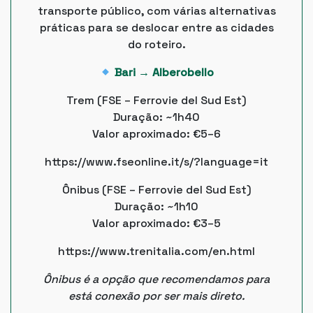
transporte público, com várias alternativas
práticas para se deslocar entre as cidades
do roteiro.
Bari → Alberobello
Trem (FSE – Ferrovie del Sud Est)
Duração: ~1h40
Valor aproximado: €5–6
https://www.fseonline.it/s/?language=it
Ônibus (FSE – Ferrovie del Sud Est)
Duração: ~1h10
Valor aproximado: €3–5
https://www.trenitalia.com/en.html
Ônibus é a opção que recomendamos para
está conexão por ser mais direto.