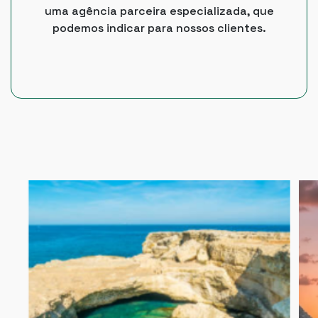
uma agência parceira especializada, que
podemos indicar para nossos clientes.