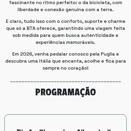
fascinante no ritmo perfeito: o da bicicleta, com
liberdade e conexão genuína com a terra.
E claro, tudo isso com o conforto, suporte e charme
que só a BTA oferece, garantindo uma viagem feita
sob medida para quem busca autenticidade e
experiências memoráveis.
Em 2026, venha pedalar conosco pela Puglia e
descubra uma Itália que encanta, acolhe e fica para
sempre no coração!
______________________________________
PROGRAMAÇÃO