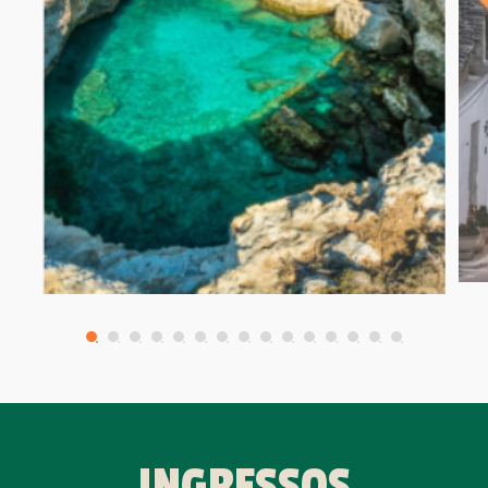
INGRESSOS