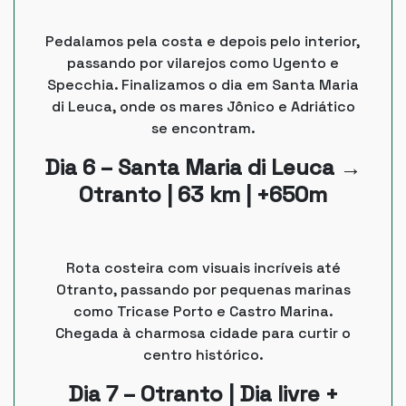
Pedalamos pela costa e depois pelo interior,
passando por vilarejos como Ugento e
Specchia. Finalizamos o dia em Santa Maria
di Leuca, onde os mares Jônico e Adriático
se encontram.
Dia 6 – Santa Maria di Leuca →
Otranto | 63 km | +650m
Rota costeira com visuais incríveis até
Otranto, passando por pequenas marinas
como Tricase Porto e Castro Marina.
Chegada à charmosa cidade para curtir o
centro histórico.
Dia 7 – Otranto | Dia livre +