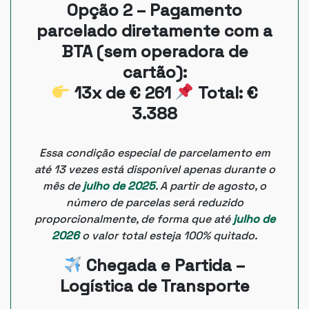
Opção 2 – Pagamento
parcelado diretamente com a
BTA (sem operadora de
cartão):
13x de € 261
Total: €
3.388
Essa condição especial de parcelamento em
até 13 vezes está disponível apenas durante o
mês de
julho de 2025
. A partir de agosto, o
número de parcelas será reduzido
proporcionalmente, de forma que até
julho de
2026
o valor total esteja 100% quitado.
Chegada e Partida –
Logística de Transporte