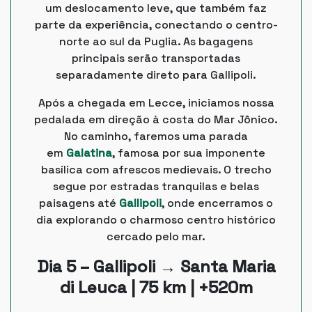
um deslocamento leve, que também faz
parte da experiência, conectando o centro-
norte ao sul da Puglia. As bagagens
principais serão transportadas
separadamente direto para Gallipoli.
Após a chegada em Lecce, iniciamos nossa
pedalada em direção à costa do Mar Jônico.
No caminho, faremos uma parada
em
Galatina
, famosa por sua imponente
basílica com afrescos medievais. O trecho
segue por estradas tranquilas e belas
paisagens até
Gallipoli
, onde encerramos o
dia explorando o charmoso centro histórico
cercado pelo mar.
Dia 5 – Gallipoli → Santa Maria
di Leuca | 75 km | +520m