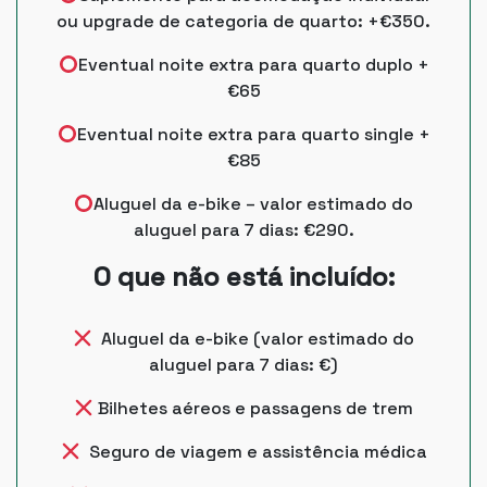
ou upgrade de categoria de quarto: +€350.
Eventual noite extra para quarto duplo +
€65
Eventual noite extra para quarto single +
€85
Aluguel da e-bike – valor estimado do
aluguel para 7 dias: €290.
O que não está incluído:
Aluguel da e-bike (valor estimado do
aluguel para 7 dias: €)
Bilhetes aéreos e passagens de trem
Seguro de viagem e assistência médica