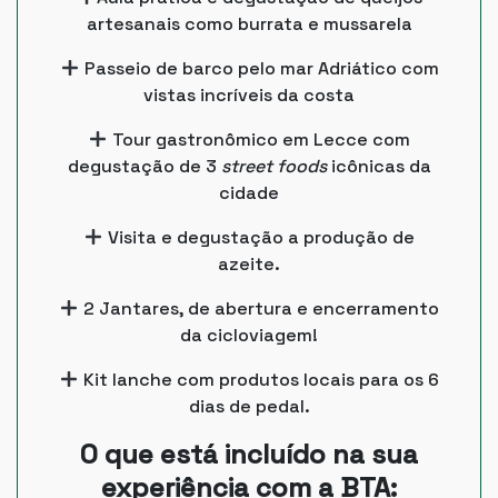
artesanais como burrata e mussarela
Passeio de barco pelo mar Adriático com
vistas incríveis da costa
Tour gastronômico em Lecce com
degustação de 3
street foods
icônicas da
cidade
Visita e degustação a produção de
azeite.
2 Jantares, de abertura e encerramento
da cicloviagem!
Kit lanche com produtos locais para os 6
dias de pedal.
O que está incluído na sua
experiência com a BTA: