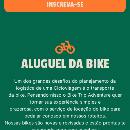
INSCREVA-SE
ALUGUEL DA BIKE
Um dos grandes desafios do planejamento da
logística de uma Cicloviagem é o transporte
da bike. Pensando nisso o Bike Trip Adventure quer
tornar sua experiência simples e
prazerosa, com o serviço de locação de bike para
pedalar conosco em nossos roteiros.
Nossas bikes são novas e revisadas e estão prontas te
esperando para uma aventura!