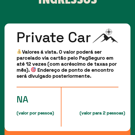
Private Car
Valores á vista. O valor poderá ser
parcelado via cartão pelo PagSeguro em
até 12 vezes (com acréscimo de taxas por
mês).
Endereço de ponto de encontro
será divulgado posteriormente.
NA
(valor por pessoa)
(valor para 2 pessoas)