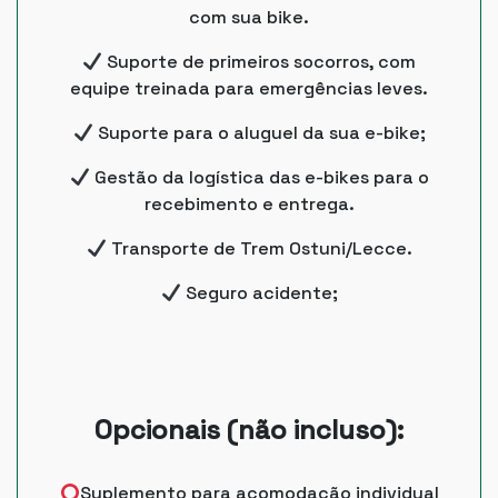
com sua bike.
Suporte de primeiros socorros, com
equipe treinada para emergências leves.
Suporte para o aluguel da sua e-bike;
Gestão da logística das e-bikes para o
recebimento e entrega.
Transporte de Trem Ostuni/Lecce.
Seguro acidente;
Opcionais (não incluso):
Suplemento para acomodação individual