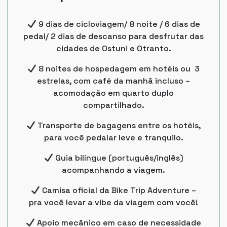
9 dias de cicloviagem/ 8 noite / 6 dias de
pedal/ 2 dias de descanso para desfrutar das
cidades de Ostuni e Otranto.
8 noites de hospedagem em hotéis ou 3
estrelas, com café da manhã incluso –
acomodação em quarto duplo
compartilhado.
Transporte de bagagens entre os hotéis,
para você pedalar leve e tranquilo.
Guia bilíngue (português/inglês)
acompanhando a viagem.
Camisa oficial da Bike Trip Adventure –
pra você levar a vibe da viagem com você!
Apoio mecânico em caso de necessidade