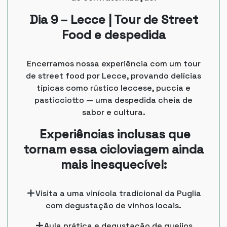
Dia 9 – Lecce | Tour de Street
Food e despedida
Encerramos nossa experiência com um tour
de street food por Lecce, provando delícias
típicas como rústico leccese, puccia e
pasticciotto — uma despedida cheia de
sabor e cultura.
Experiências inclusas que
tornam essa cicloviagem ainda
mais inesquecível:
Visita a uma vinícola tradicional da Puglia
com degustação de vinhos locais.
Aula prática e degustação de queijos