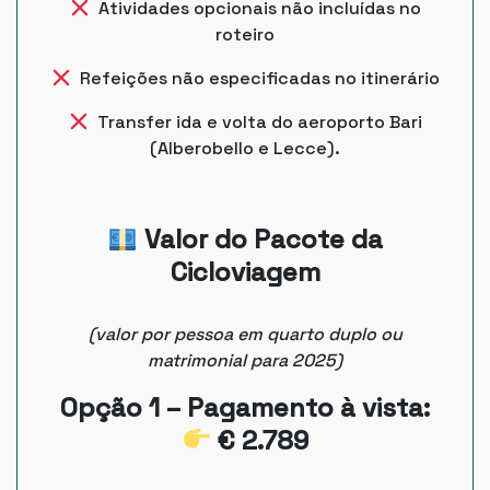
Atividades opcionais não incluídas no
roteiro
Refeições não especificadas no itinerário
Transfer ida e volta do aeroporto Bari
(Alberobello e Lecce).
Valor do Pacote da
Cicloviagem
(valor por pessoa em quarto duplo ou
matrimonial para 2025)
Opção 1 – Pagamento à vista:
€ 2.789