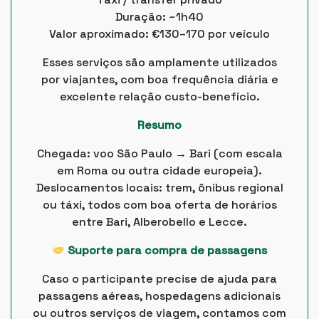
Duração: ~1h40
Valor aproximado: €130–170 por veículo
Esses serviços são amplamente utilizados
por viajantes, com boa frequência diária e
excelente relação custo-benefício.
Resumo
Chegada: voo São Paulo → Bari (com escala
em Roma ou outra cidade europeia).
Deslocamentos locais: trem, ônibus regional
ou táxi, todos com boa oferta de horários
entre Bari, Alberobello e Lecce.
Suporte para compra de passagens
Caso o participante precise de ajuda para
passagens aéreas, hospedagens adicionais
ou outros serviços de viagem, contamos com