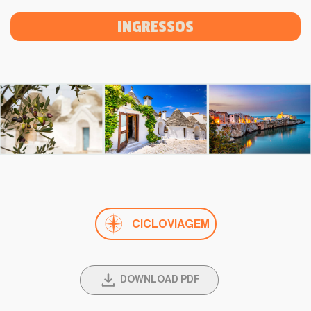
INGRESSOS
CICLOVIAGEM
DOWNLOAD PDF