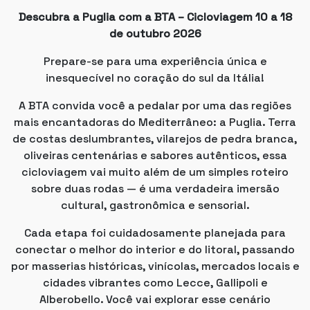
Descubra a Puglia com a BTA – Cicloviagem 10 a 18
de outubro 2026
Prepare-se para uma experiência única e
inesquecível no coração do sul da Itália!
A BTA convida você a pedalar por uma das regiões
mais encantadoras do Mediterrâneo: a Puglia. Terra
de costas deslumbrantes, vilarejos de pedra branca,
oliveiras centenárias e sabores autênticos, essa
cicloviagem vai muito além de um simples roteiro
sobre duas rodas — é uma verdadeira imersão
cultural, gastronômica e sensorial.
Cada etapa foi cuidadosamente planejada para
conectar o melhor do interior e do litoral, passando
por masserias históricas, vinícolas, mercados locais e
cidades vibrantes como Lecce, Gallipoli e
Alberobello. Você vai explorar esse cenário